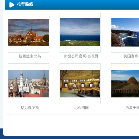
推荐路线
新西兰南北岛
新盛公司官网-富良野
美国塞班
魅力俄罗斯
北欧四国
西夏王