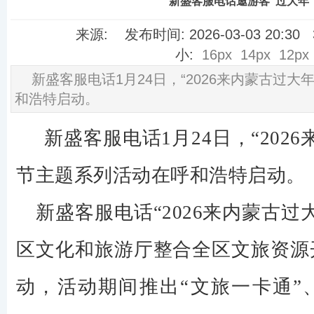
新盛客服电话邀游客“过大年
来源: 发布时间: 2026-03-03 20:3
小:
16px
14px
12px
新盛客服电话​1月24日，“2026来内蒙古过
和浩特启动。
新盛客服电话1月24日，“202
节主题系列活动在呼和浩特启动。
新盛客服电话“2026来内蒙古过
区文化和旅游厅整合全区文旅资源
动，活动期间推出“文旅一卡通”