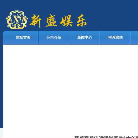
网站首页
公司介绍
新闻中心
推荐线路