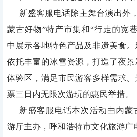
新盛客服电话除主舞台演出外，
蒙古好物”特产市集和“行走的宽
中展示各地特色产品及非遗美食。
依托丰富的冰雪资源，打造了夜景
体验区，满足市民游客多样需求。
票三日内无限次游玩的惠民举措。
新盛客服电话本次活动由内蒙
游厅主办，呼和浩特市文化旅游广