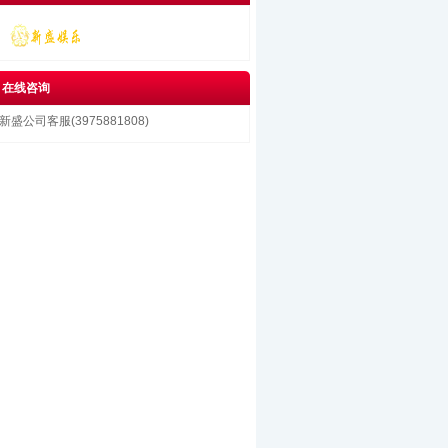
在线咨询
新盛公司客服(3975881808)