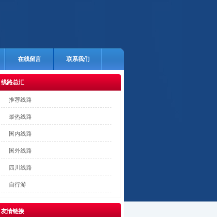
在线留言
联系我们
线路总汇
推荐线路
最热线路
国内线路
国外线路
四川线路
自行游
友情链接