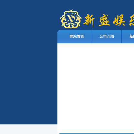
网站首页
公司介绍
新