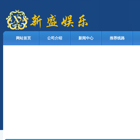
网站首页
公司介绍
新闻中心
推荐线路