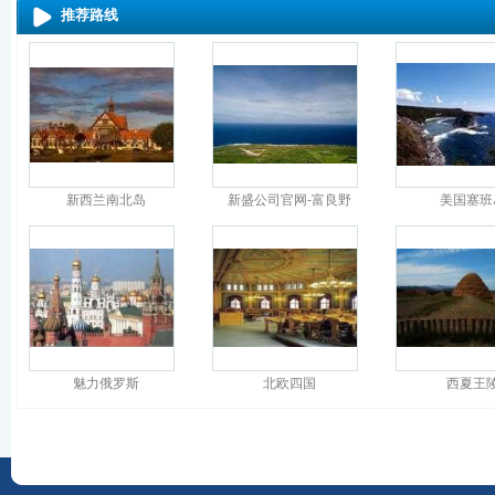
推荐路线
新西兰南北岛
新盛公司官网-富良野
美国塞班
魅力俄罗斯
北欧四国
西夏王