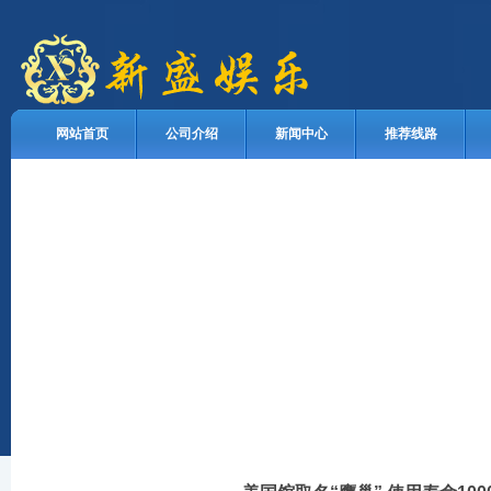
网站首页
公司介绍
新闻中心
推荐线路