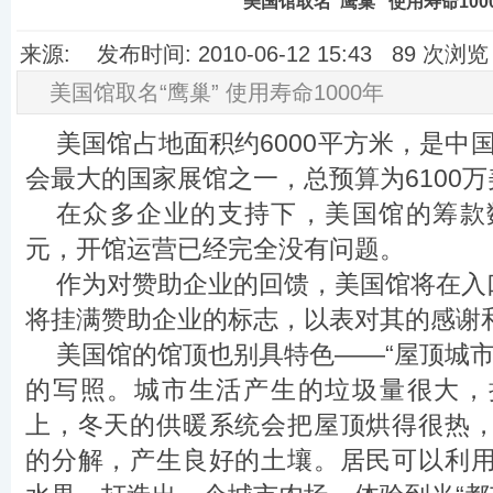
美国馆取名“鹰巢” 使用寿命100
来源: 发布时间: 2010-06-12 15:43 89 次
美国馆取名“鹰巢” 使用寿命1000年
美国馆占地面积约6000平方米，是中国
会最大的国家展馆之一，总预算为6100
在众多企业的支持下，美国馆的筹款数
元，开馆运营已经完全没有问题。
作为对赞助企业的回馈，美国馆将在入口
将挂满赞助企业的标志，以表对其的感谢
美国馆的馆顶也别具特色——“屋顶城市
的写照。城市生活产生的垃圾量很大，
上，冬天的供暖系统会把屋顶烘得很热
的分解，产生良好的土壤。居民可以利