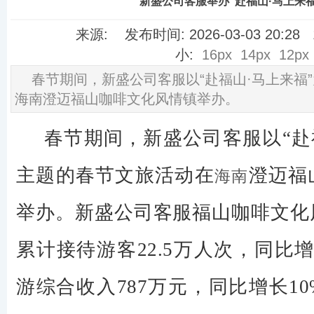
新盛公司客服举办“赴福山·马上来福
来源: 发布时间: 2026-03-03 20:2
小:
16px
14px
12px
春节期间，新盛公司客服​以“赴福山·马上来福
海南澄迈福山咖啡文化风情镇举办。
春节期间，新盛公司客服以“赴
主题的春节文旅活动在
澄迈福
海南
举办。新盛公司客服福山咖啡文化
累计接待游客22.5万人次，同比增
游综合收入787万元，同比增长1