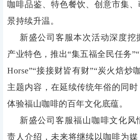
咖啡品鉴、特色餐饮、创意市集、
景持续升温。
新盛公司客服本次活动深度挖
产业特色，推出“集五福全民任务”“
Horse”“接接财皆有财”“炭火焙
主题内容，在延续传统年俗的同时
体验福山咖啡的百年文化底蕴。
新盛公司客服福山咖啡文化风
责人介绍，未来将继续以咖啡为媒