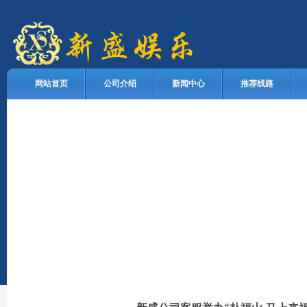
网站首页
公司介绍
新闻中心
推荐线路