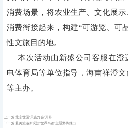
消费场景，将农业生产、文化展示
消费衔接起来，构建“可游览、可
性文旅目的地。
本次活动由新盛公司客服在澄
电体育局等单位指导，海南祥澄文
等主办。
上一篇
:
北京世园“天宫灯会”开幕
下一篇
:
赴美旅游新玩法“世界马都”主题游将推出