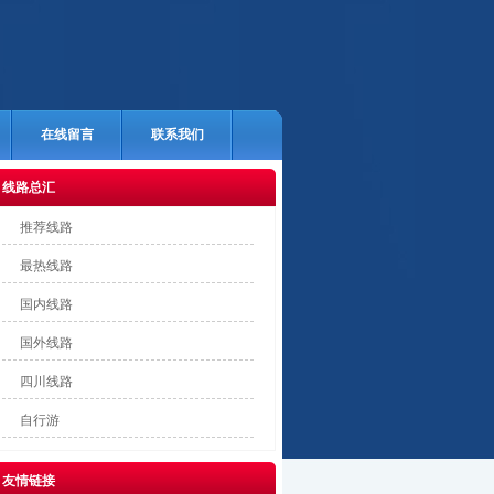
在线留言
联系我们
线路总汇
推荐线路
最热线路
国内线路
国外线路
四川线路
自行游
友情链接