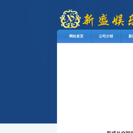
网站首页
公司介绍
新