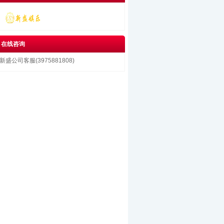
在线咨询
新盛公司客服(3975881808)