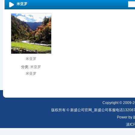
米亚罗
米亚罗
分类:
米亚罗
米亚罗
Copyright © 2009-20
版权所有 © 新盛公司官网_新盛公司客服电话1320879
Power by
滇IC