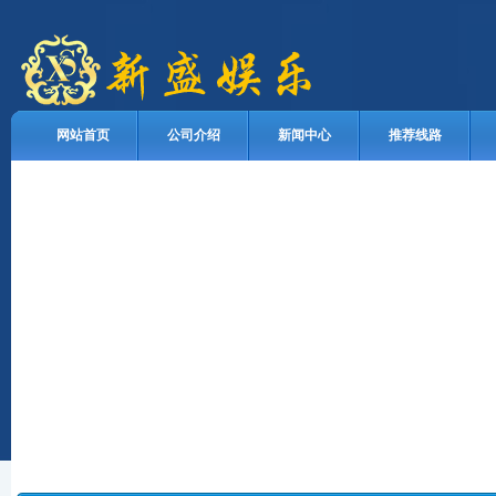
网站首页
公司介绍
新闻中心
推荐线路