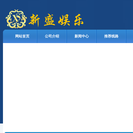
网站首页
公司介绍
新闻中心
推荐线路