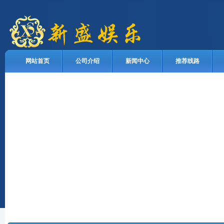
网站首页
公司介绍
新闻中心
推荐线路