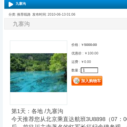
九寨沟
分类: 推荐线路 发布时间: 2010-06-13 01:06
九寨沟
价格 : ￥
5000.00
优惠价 : ￥100.00
运费 : ￥0.00
数量 :
第1天：各地 /九寨沟
今天推荐您从北京乘直达航班3U8898（07：0