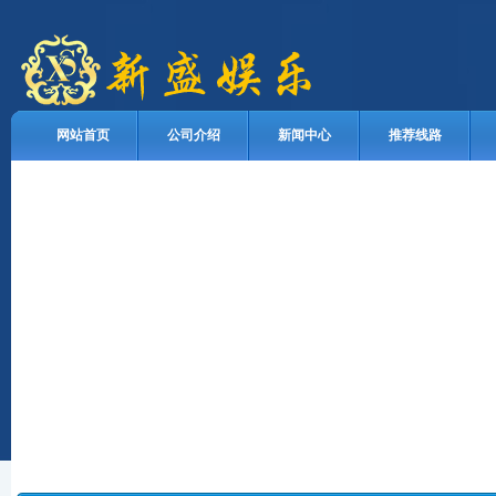
网站首页
公司介绍
新闻中心
推荐线路