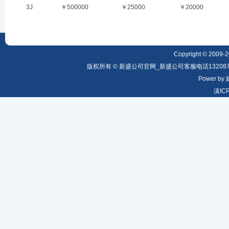
3J
￥500000
￥25000
￥20000
Copyright © 2009-20
版权所有 © 新盛公司官网_新盛公司客服电话1320879
Power by
滇IC