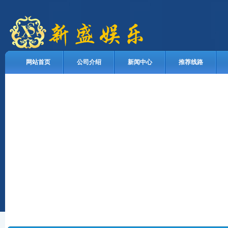
网站首页
公司介绍
新闻中心
推荐线路