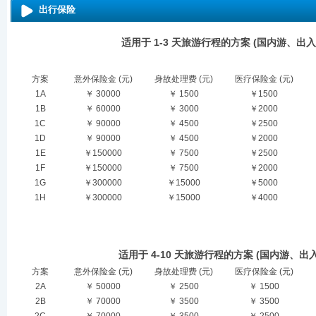
出行保险
适用于 1-3 天旅游行程的方案 (国内游、出
方案
意外保险金 (元)
身故处理费 (元)
医疗保险金 (元)
1A
￥ 30000
￥ 1500
￥1500
1B
￥ 60000
￥ 3000
￥2000
1C
￥ 90000
￥ 4500
￥2500
1D
￥ 90000
￥ 4500
￥2000
1E
￥150000
￥ 7500
￥2500
1F
￥150000
￥ 7500
￥2000
1G
￥300000
￥15000
￥5000
1H
￥300000
￥15000
￥4000
适用于 4-10 天旅游行程的方案 (国内游、出
方案
意外保险金 (元)
身故处理费 (元)
医疗保险金 (元)
2A
￥ 50000
￥ 2500
￥ 1500
2B
￥ 70000
￥ 3500
￥ 3500