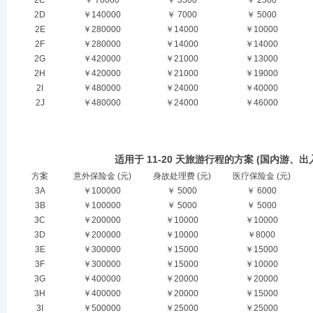
2C
￥ 70000
￥ 3500
￥ 2500
2D
￥140000
￥ 7000
￥ 5000
2E
￥280000
￥14000
￥10000
2F
￥280000
￥14000
￥14000
2G
￥420000
￥21000
￥13000
2H
￥420000
￥21000
￥19000
2I
￥480000
￥24000
￥40000
2J
￥480000
￥24000
￥46000
适用于 11-20 天旅游行程的方案 (国内游、
方案
意外保险金 (元)
身故处理费 (元)
医疗保险金 (元)
3A
￥100000
￥ 5000
￥ 6000
3B
￥100000
￥ 5000
￥ 5000
3C
￥200000
￥10000
￥10000
3D
￥200000
￥10000
￥8000
3E
￥300000
￥15000
￥15000
3F
￥300000
￥15000
￥10000
3G
￥400000
￥20000
￥20000
3H
￥400000
￥20000
￥15000
3I
￥500000
￥25000
￥25000